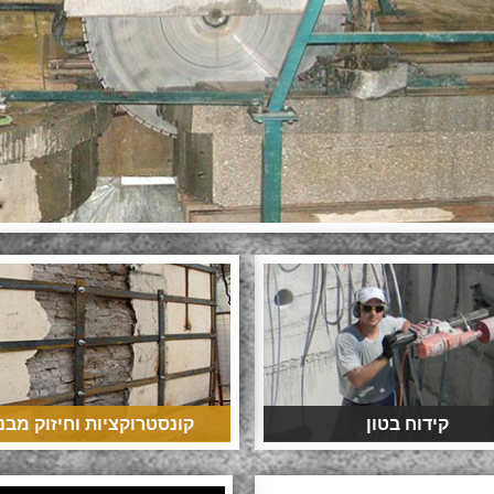
קידוח בטון
קונסטרוקציות וחיזוק מבנ