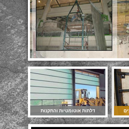
ים
דלתות אוטומטיות והתקנות