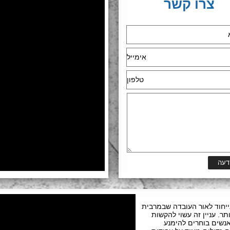
צרו קשר
בייחוד לאור העובדה שבמרבית
ר. עניין זה עשוי להקשות
 אנשים בוחרים להימנע