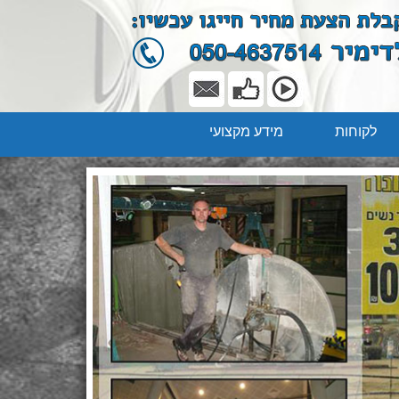
לקוחות
מידע מקצועי