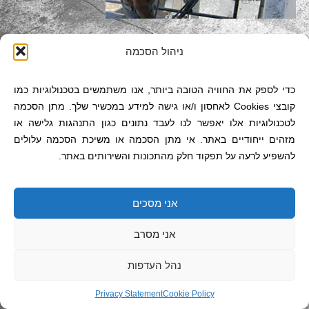
boxnew01
ניהול הסכמה
כדי לספק את החוויה הטובה ביותר, אנו משתמשים בטכנולוגיות כמו
קובצי Cookies לאחסון ו/או גישה למידע במכשיר שלך. מתן הסכמה
לטכנולוגיות אלו יאפשר לנו לעבד נתונים כגון התנהגות גלישה או
מזהים ייחודיים באתר. אי מתן הסכמה או משיכת הסכמה עלולים
להשפיע לרעה על תפקוד חלק מהתכונות והשירותים באתר.
אני מסכים
אני מסרב
נהל העדפות
Privacy Statement
Cookie Policy