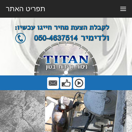
תפריט האתר