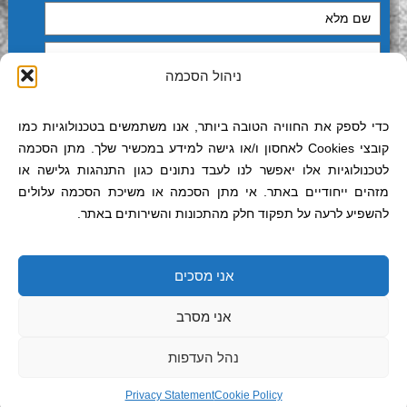
ניהול הסכמה
כדי לספק את החוויה הטובה ביותר, אנו משתמשים בטכנולוגיות כמו
קובצי Cookies לאחסון ו/או גישה למידע במכשיר שלך. מתן הסכמה
לטכנולוגיות אלו יאפשר לנו לעבד נתונים כגון התנהגות גלישה או
מזהים ייחודיים באתר. אי מתן הסכמה או משיכת הסכמה עלולים
להשפיע לרעה על תפקוד חלק מהתכונות והשירותים באתר.
אני מסכים
ניסור בממ"ד
אני מסרב
נהל העדפות
Privacy Statement
Cookie Policy