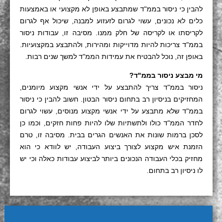
להבין כי ניסור בממ"ד שמתבצע באופן לא מקצועי או באמצעות
כלים לא נכונים, עשוי לגרום לזעזוע למבנה, שיכול אף לגרום
לקריסתו או לקריסה של חלק ממנו. מסיבה זו, עבודות ניסור
בממ"ד צריכות להיות מדוייקות ומהירות, ולהתבצע במקצועיות.
באופן זה, נוכל להבטיח את עמידות הממ"ד למשך שנים רבות.
מי מבצע ניסור בממ"ד?
ניסור בממ"ד צריך להתבצע על ידי אנשי מקצוע מיומנים,
המחזיקים בניסיון רב בתחום ניסור הבטון. חשוב להבין כי ניסור
בממ"ד שלא מתבצע על ידי אנשי מקצוע מנוסים, עשוי לגרום
לחדר הממ"ד כולו ולתשתיות שלו להיות פחות חזקים, וכמו כן
לסכן ברמות שונות את האנשים הגרים בבית. מסיבה זו, טרם
הזמנת איש מקצוע לצורך ביצוע העבודה, יש לוודא כי הוא
מחזיק בכלי העבודה הנכונים ביותר לביצוע עבודות כאלה וכי יש
לו ניסיון רב בתחום.